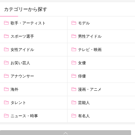
カテゴリーから探す
歌手・アーティスト
モデル
スポーツ選手
男性アイドル
女性アイドル
テレビ・映画
お笑い芸人
女優
アナウンサー
俳優
海外
漫画・アニメ
タレント
芸能人
ニュース・時事
有名人