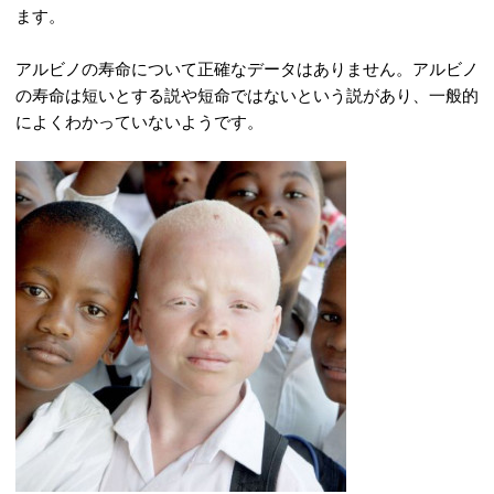
ます。
アルビノの寿命について正確なデータはありません。アルビノ
の寿命は短いとする説や短命ではないという説があり、一般的
によくわかっていないようです。