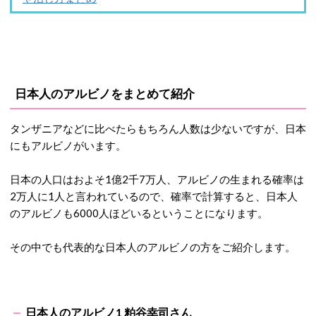
日本人のアルビノをまとめて紹介
タンザニアなどに比べたらもちろん人数は少ないですが、日本
にもアルビノがいます。
日本の人口はおよそ1億2千7万人、アルビノの生まれる確率は
2万人に1人と言われているので、確率で計算すると、日本人
のアルビノも6000人ほどいるということになります。
その中でも代表的な日本人のアルビノの方をご紹介します。
日本人のアルビノ1 粕谷幸司さん