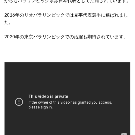
がらもパラリンピック水泳日本代表として活躍されています。
2016年のリオパラリンピックでは見事代表選手に選ばれまし
た。
2020年の東京パラリンピックでの活躍も期待されています。