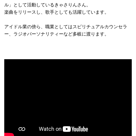
ル」として活動しているきゃさりんさん。
楽曲をリリースし、歌手としても活躍しています。
アイドル業の傍ら、職業としてはスピリチュアルカウンセラ
ー、ラジオパーソナリティーなど多岐に渡ります。