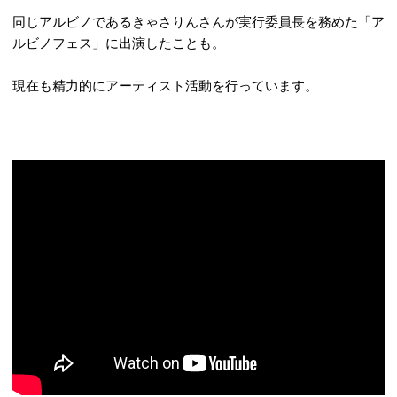
同じアルビノであるきゃさりんさんが実行委員長を務めた「ア
ルビノフェス」に出演したことも。
現在も精力的にアーティスト活動を行っています。