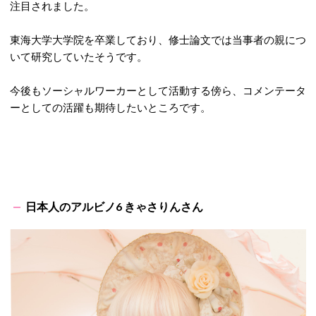
注目されました。
東海大学大学院を卒業しており、修士論文では当事者の親につ
いて研究していたそうです。
今後もソーシャルワーカーとして活動する傍ら、コメンテータ
ーとしての活躍も期待したいところです。
日本人のアルビノ6 きゃさりんさん