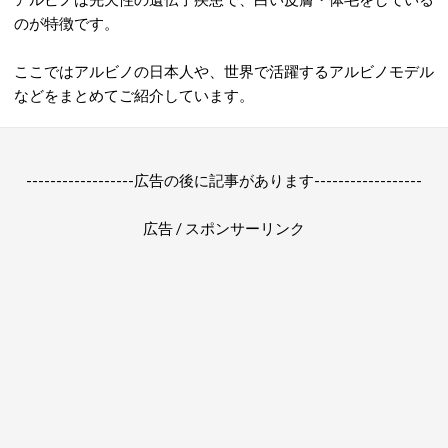
のが特徴です。
ここではアルビノの日本人や、世界で活躍するアルビノモデル
などをまとめてご紹介しています。
------------------広告の後に記事があります------------------
広告 / スポンサーリンク