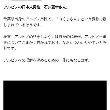
アルビノの日本人男性・石井更幸さん。
千葉県出身のアルビノ男性で、「白くまさん」という愛称で親
しまれているそうです。
著書「アルビノの話をしよう」は自身の代表作。アルビノ当事
者についてこまかく描かれており、なおかつわかりやすいと評
判です。
アルビノへの理解を深めるための一冊にもなるはず。