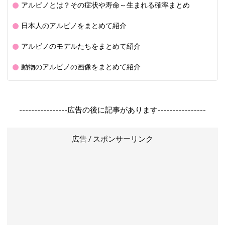
アルビノとは？その症状や寿命～生まれる確率まとめ
日本人のアルビノをまとめて紹介
アルビノのモデルたちをまとめて紹介
動物のアルビノの画像をまとめて紹介
----------------広告の後に記事があります----------------
広告 / スポンサーリンク