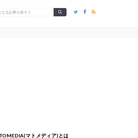
TOMEDIA(マトメディア)とは