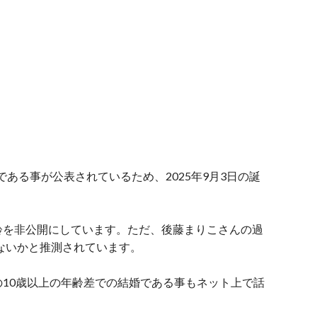
である事が公表されているため、2025年9月3日の誕
齢を非公開にしています。ただ、後藤まりこさんの過
はないかと推測されています。
10歳以上の年齢差での結婚である事もネット上で話