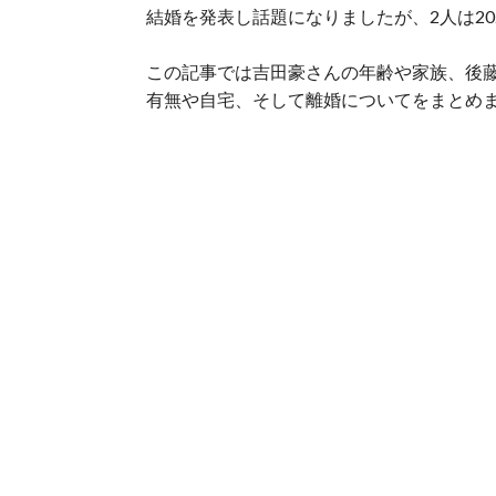
結婚を発表し話題になりましたが、2人は20
この記事では吉田豪さんの年齢や家族、後
有無や自宅、そして離婚についてをまとめ