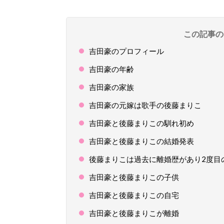
この記事の
吉田豪のプロフィール
吉田豪の年齢
吉田豪の家族
吉田豪の元嫁は歌手の後藤まりこ
吉田豪と後藤まりこの馴れ初め
吉田豪と後藤まりこの結婚発表
後藤まりこは過去に離婚歴があり2度目
吉田豪と後藤まりこの子供
吉田豪と後藤まりこの自宅
吉田豪と後藤まりこが離婚