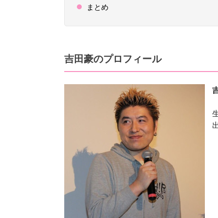
まとめ
吉田豪のプロフィール