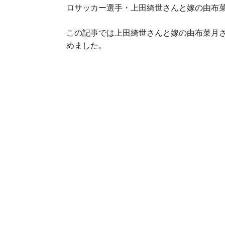
ロサッカー選手・上田綺世さんと嫁の由布
この記事では上田綺世さんと嫁の由布菜月
めました。