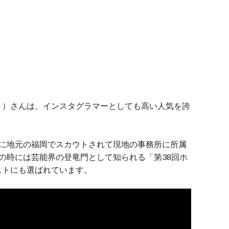
き）さんは、インスタグラマーとしても高い人気を誇
時に地元の福岡でスカウトされて現地の事務所に所属
の時には芸能界の登竜門として知られる「第38回ホ
ストにも選ばれています。