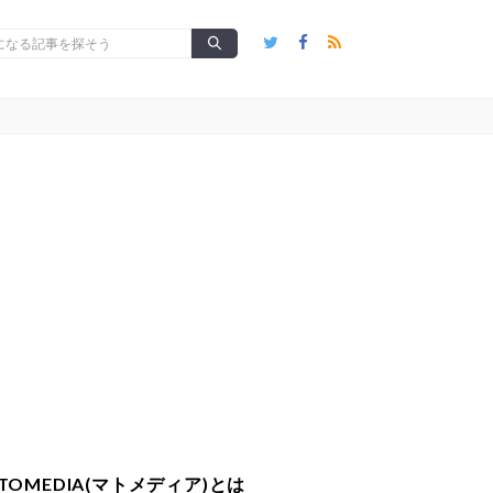
TOMEDIA(マトメディア)とは