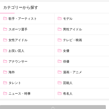
カテゴリーから探す
歌手・アーティスト
モデル
スポーツ選手
男性アイドル
女性アイドル
テレビ・映画
お笑い芸人
女優
アナウンサー
俳優
海外
漫画・アニメ
タレント
芸能人
ニュース・時事
有名人