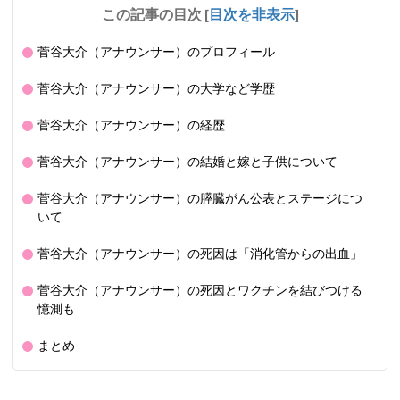
この記事の目次
[
目次を非表示
]
菅谷大介（アナウンサー）のプロフィール
菅谷大介（アナウンサー）の大学など学歴
菅谷大介（アナウンサー）の経歴
菅谷大介（アナウンサー）の結婚と嫁と子供について
菅谷大介（アナウンサー）の膵臓がん公表とステージにつ
いて
菅谷大介（アナウンサー）の死因は「消化管からの出血」
菅谷大介（アナウンサー）の死因とワクチンを結びつける
憶測も
まとめ