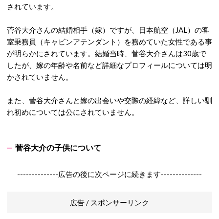
されています。
菅谷大介さんの結婚相手（嫁）ですが、
日本航空（JAL）の客
室乗務員（キャビンアテンダント）を務めていた女性である事
が明らかにされています。
結婚当時、菅谷大介さんは30歳で
したが、嫁の年齢や名前など詳細なプロフィールについては明
かされていません。
また、菅谷大介さんと嫁の出会いや交際の経緯など、詳しい馴
れ初めについては公にされていません。
菅谷大介の子供について
--------------広告の後に次ページに続きます--------------
広告 / スポンサーリンク