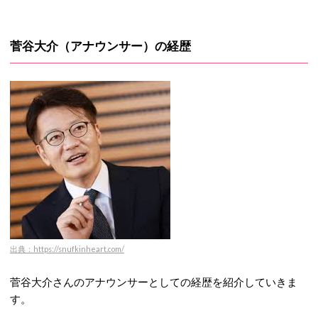
菅谷大介（アナウンサー）の経歴
出典：https://snufkinheart.com/
菅谷大介さんのアナウンサーとしての経歴を紹介していきま
す。