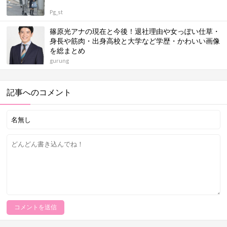
Pg_st
篠原光アナの現在と今後！退社理由や女っぽい仕草・
身長や筋肉・出身高校と大学など学歴・かわいい画像
を総まとめ
gurung
記事へのコメント