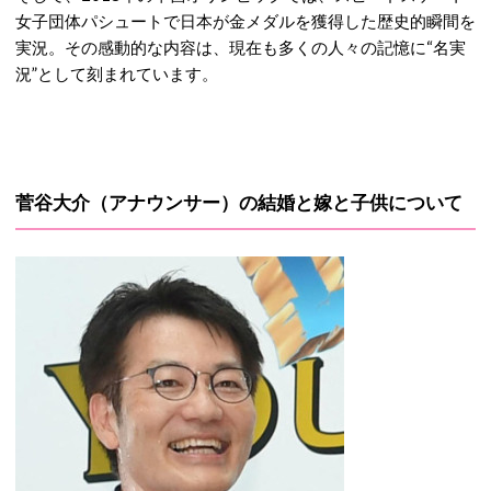
女子団体パシュートで日本が金メダルを獲得した歴史的瞬間を
実況。その感動的な内容は、現在も多くの人々の記憶に“名実
況”として刻まれています。
菅谷大介（アナウンサー）の結婚と嫁と子供について