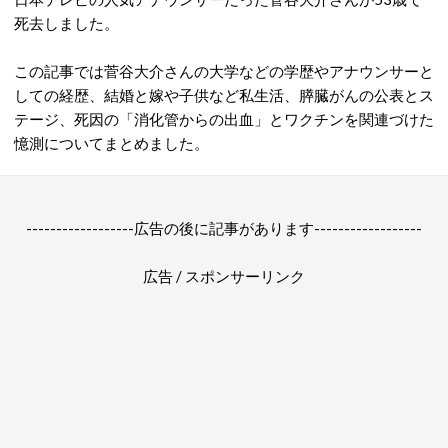
死去しました。
この記事では菅谷大介さんの大学などの学歴やアナウンサーと
しての経歴、結婚と嫁や子供など私生活、膵臓がんの公表とス
テージ、死因の「消化管からの出血」とワクチンを関連づけた
憶測についてまとめました。
------------------広告の後に記事があります------------------
広告 / スポンサーリンク