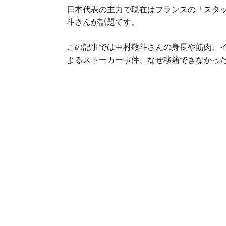
日本代表の主力で現在はフランスの「スタ
斗さんが話題です。
この記事では中村敬斗さんの身長や筋肉、
よるストーカー事件、なぜ移籍できなかっ