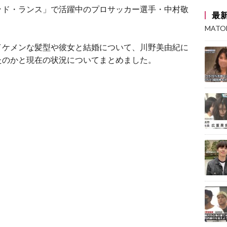
ッド・ランス」で活躍中のプロサッカー選手・中村敬
最
MAT
イケメンな髪型や彼女と結婚について、川野美由紀に
たのかと現在の状況についてまとめました。