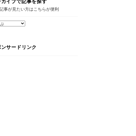
ーカイブで記事を探す
記事が見たい方はこちらが便利
ポンサードリンク