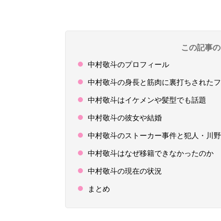
この記事の
中村敬斗のプロフィール
中村敬斗の身長と筋肉に裏打ちされたフ
中村敬斗はイケメンや髪型でも話題
中村敬斗の彼女や結婚
中村敬斗のストーカー事件と犯人・川野
中村敬斗はなぜ移籍できなかったのか
中村敬斗の現在の状況
まとめ