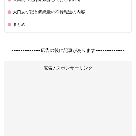
大口あづ記と錦織圭の不倫報道の内容
まとめ
----------------広告の後に記事があります----------------
広告 / スポンサーリンク