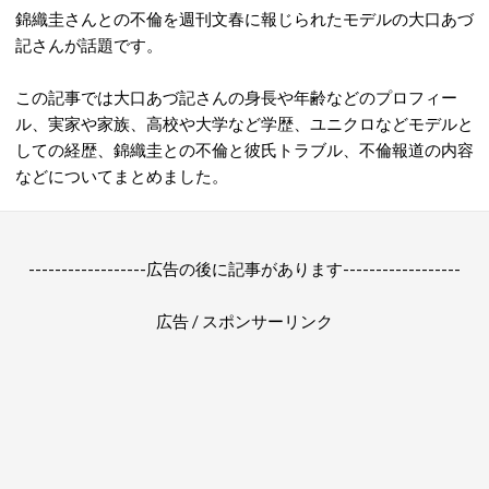
錦織圭さんとの不倫を週刊文春に報じられたモデルの大口あづ
記さんが話題です。
この記事では大口あづ記さんの身長や年齢などのプロフィー
ル、実家や家族、高校や大学など学歴、ユニクロなどモデルと
しての経歴、錦織圭との不倫と彼氏トラブル、不倫報道の内容
などについてまとめました。
------------------広告の後に記事があります------------------
広告 / スポンサーリンク