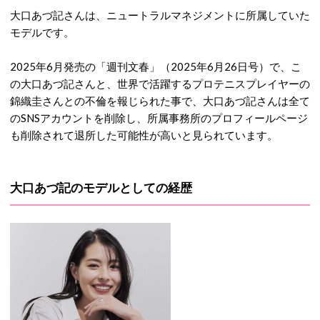
大口あづ記さんは、ニュートラルマネジメントに所属していた
モデルです。
2025年6月発売の「週刊文春」（2025年6月26日号）で、こ
の大口あづ記さんと、世界で活躍するプロテニスプレイヤーの
錦織圭さんとの不倫を報じられた事で、大口あづ記さんは全て
のSNSアカウントを削除し、所属事務所のプロフィールページ
も削除されて退所した可能性が高いと見られています。
大口あづ記のモデルとしての経歴