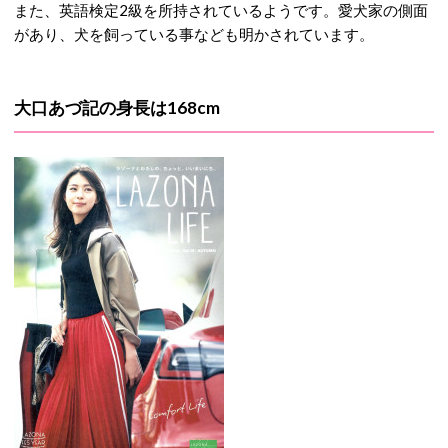
また、英語検定2級を所持されているようです。愛犬家の側面
があり、犬を飼っている事なども明かされています。
大口あづ記の身長は168cm