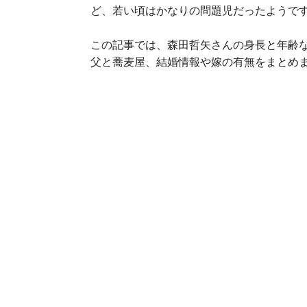
ど、若い頃はかなりの問題児だったようで
この記事では、森田哲矢さんの身長と年齢
父と蕎麦屋、結婚情報や嫁の有無をまとめ