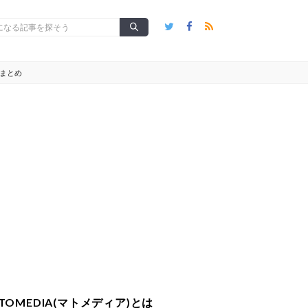
まとめ
TOMEDIA(マトメディア)とは