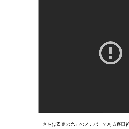
「さらば青春の光」のメンバーである森田哲