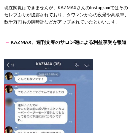
現在閲覧はできませんが、KAZMAXさんのInstagramではその
セレブぶりが披露されており、タワマンからの夜景や高級車、
数千万円もの腕時計などがアップされていたといいます。
KAZMAX、週刊文春のサロン砲による利益享受を報道