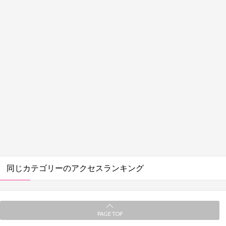
同じカテゴリーのアクセスランキング
PAGE TOP