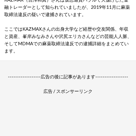
融トレーダーとして知られていましたが、2019年11月に麻薬
取締法違反の疑いで逮捕されています。
ここではKAZMAXさんの出身大学など経歴や交友関係、年収
と資産、峯岸みなみさんや沢尻エリカさんなどの芸能人人脈、
そしてMDMAでの麻薬取締法違反での逮捕詳細をまとめてい
ます。
------------------広告の後に記事があります------------------
広告 / スポンサーリンク