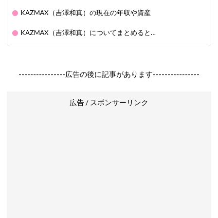
KAZMAX（吉澤和真）の現在の年収や資産
KAZMAX（吉澤和真）についてまとめると…
----------------広告の後に記事があります----------------
広告 / スポンサーリンク