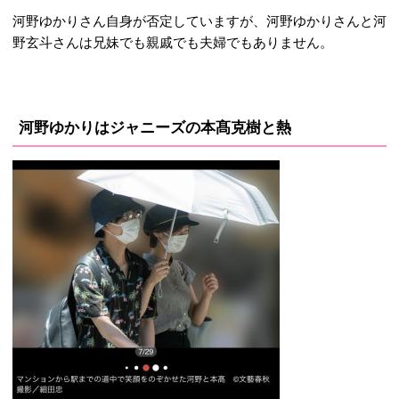
河野ゆかりさん自身が否定していますが、河野ゆかりさんと河
野玄斗さんは兄妹でも親戚でも夫婦でもありません。
河野ゆかりはジャニーズの本髙克樹と熱