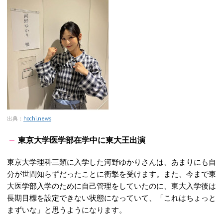
出典：
hochi.news
東京大学医学部在学中に東大王出演
東京大学理科三類に入学した河野ゆかりさんは、あまりにも自
分が世間知らずだったことに衝撃を受けます。また、今まで東
大医学部入学のために自己管理をしていたのに、東大入学後は
長期目標を設定できない状態になっていて、「これはちょっと
まずいな」と思うようになります。