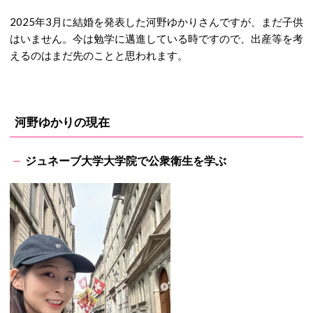
2025年3月に結婚を発表した河野ゆかりさんですが、まだ子供
はいません。今は勉学に邁進している時ですので、出産等を考
えるのはまだ先のことと思われます。
河野ゆかりの現在
ジュネーブ大学大学院で公衆衛生を学ぶ