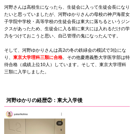
河野さんは高校生になったら、生徒会に入って生徒会長になり
たいと思っていましたが、河野ゆかりさんの母校の神戸海星女
子学院中学校・高等学校の生徒会長は東大に落ちるというジン
クスがあったため、生徒会に入る前に東大には入れるだけの学
力をつけておこうと思い、自己管理の鬼になったんです。
そして、河野ゆかりさんは高2の冬の鉄緑会の模試で3位にな
り、
東京大学理科三類に合格
。その他慶應義塾大学医学部は特
待合格（成績上位10人）しています。そして、東京大学理科
三類に入学しました。
河野ゆかりの経歴②：東大入学後