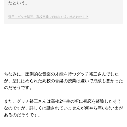
たという。
引用：グッチ裕三、高校卒業…ではなく追い出された！？
ちなみに、圧倒的な音楽の才能を持つグッチ裕三さんでした
が、型にはめられた高校の音楽の授業は嫌いで成績も悪かった
のだそうです。
また、グッチ裕三さんは高校2年生の頃に初恋を経験したそう
なのですが、詳しくは話されていませんが何やら痛い思い出が
あるのだそうです。