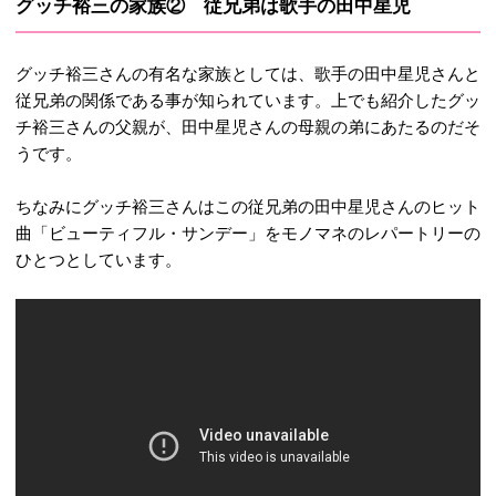
グッチ裕三の家族② 従兄弟は歌手の田中星児
グッチ裕三さんの有名な家族としては、歌手の田中星児さんと
従兄弟の関係である事が知られています。上でも紹介したグッ
チ裕三さんの父親が、田中星児さんの母親の弟にあたるのだそ
うです。
ちなみにグッチ裕三さんはこの従兄弟の田中星児さんのヒット
曲「ビューティフル・サンデー」をモノマネのレパートリーの
ひとつとしています。