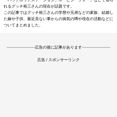
れるグッチ裕三さんの現在が話題です。
この記事ではグッチ裕三さんの学歴や兄弟などの家族、結婚し
た嫁や子供、最近見ない事からの病気の噂や現在の活動などに
ついてまとめました。
------------------広告の後に記事があります------------------
広告 / スポンサーリンク