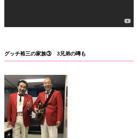
グッチ裕三の家族③ 3兄弟の噂も