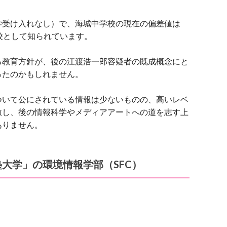
学受け入れなし）で、海城中学校の現在の偏差値は
校として知られています。
る教育方針が、後の江渡浩一郎容疑者の既成概念にと
ったのかもしれません。
ついて公にされている情報は少ないものの、高いレベ
激し、後の情報科学やメディアアートへの道を志す上
ありません。
大学」の環境情報学部（SFC）