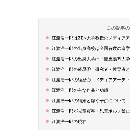
この記事の
江渡浩一郎はZEN大学教授のメディア
江渡浩一郎の出身高校は全国有数の進学
江渡浩一郎の出身大学は「慶應義塾大学
江渡浩一郎の経歴① 研究者・教育者と
江渡浩一郎の経歴② メディアアーティ
江渡浩一郎の主な作品と功績
江渡浩一郎の結婚と嫁や子供について
江渡浩一郎が児童買春・児童ポルノ禁止
江渡浩一郎の現在