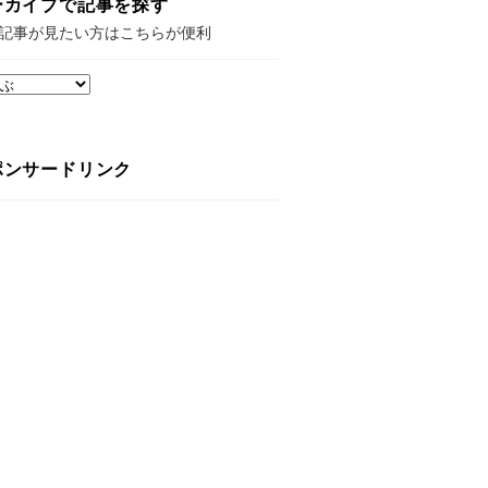
ーカイブで記事を探す
記事が見たい方はこちらが便利
ポンサードリンク