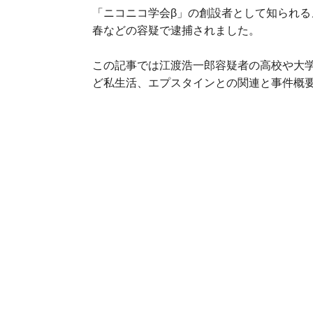
「
ニコニコ学会β
」の創設者として知られる
春などの容疑で逮捕されました。
この記事では江渡浩一郎容疑者の高校や大
ど私生活、エプスタインとの関連と事件概