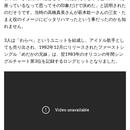
座っているなって思ってその印象だけで決めた」と説明された
のだそうです。当時の高橋真美さんが萩本欽一さんの三女・た
まえ役のイメージにピッタリハマったという事だったのかも知
れません。
3人は「わらべ」というユニットを結成し、アイドル歌手とし
ても売り出され、1982年12月にリリースされたファーストシ
ングル「めだかの兄妹」は、翌1983年のオリコンの年間シン
グルチャート第3位を記録するロングヒットとなりました。