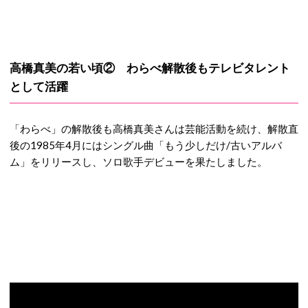
高橋真美の若い頃② わらべ解散後もテレビタレント
として活躍
「わらべ」の解散後も高橋真美さんは芸能活動を続け、解散直
後の1985年4月にはシングル曲「もう少しだけ/古いアルバ
ム」をリリースし、ソロ歌手デビューを果たしました。