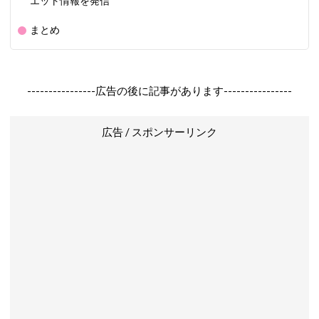
エット情報を発信
まとめ
----------------広告の後に記事があります----------------
広告 / スポンサーリンク