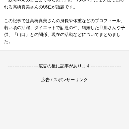
れる高橋真美さんの現在が話題です。
この記事では高橋真美さんの身長や体重などのプロフィール、
若い頃の活躍、ダイエットで話題の件、結婚した旦那さんや子
供、「山口」との関係、現在の活動などについてまとめまし
た。
------------------広告の後に記事があります------------------
広告 / スポンサーリンク