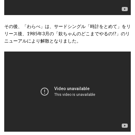
その後、「わらべ」は、サードシングル「時計をとめて」をリ
リース後、1985年3月の「欽ちゃんのどこまでやるの!?」のリ
ニューアルにより解散となりました。