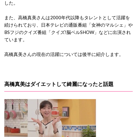
した。
また、高橋真美さんは2000年代以降もタレントとして活躍を
続けられており、日本テレビの通販番組「女神のマルシェ」や
BSフジのクイズ番組「クイズ!脳ベルSHOW」などに出演され
ています。
高橋真美さんの現在の活躍については後半に紹介します。
高橋真美はダイエットして綺麗になったと話題