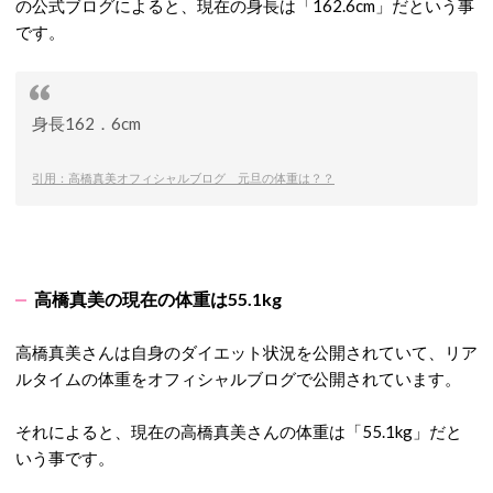
の公式ブログによると、現在の身長は「162.6cm」だという事
です。
身長162．6cm
引用：高橋真美オフィシャルブログ 元旦の体重は？？
高橋真美の現在の体重は55.1kg
高橋真美さんは自身のダイエット状況を公開されていて、リア
ルタイムの体重をオフィシャルブログで公開されています。
それによると、現在の高橋真美さんの体重は「55.1kg」だと
いう事です。