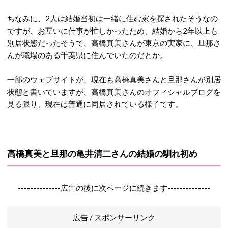
ちなみに、2人は結婚当初は一緒に住む家を探されたそうなの
ですが、お互いに仕事が忙しかったため、結婚から2年以上も
別居状態だったそうで、高橋真美さんが東京の実家に、旦那さ
んが職場のある千葉県に住んでいたのだとか。
一部のウェブサイトが、現在も高橋真美さんと旦那さんが別居
状態と書いていますが、高橋真美さんのオフィシャルブログを
見る限り、現在は普通に同居されている様子です。
高橋真美と旦那の亀井清二さんの結婚の馴れ初め
--------------広告の後に次ページに続きます--------------
広告 / スポンサーリンク