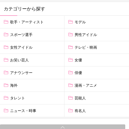
カテゴリーから探す
歌手・アーティスト
モデル
スポーツ選手
男性アイドル
女性アイドル
テレビ・映画
お笑い芸人
女優
アナウンサー
俳優
海外
漫画・アニメ
タレント
芸能人
ニュース・時事
有名人