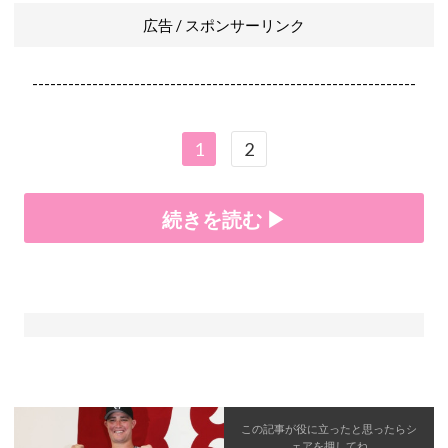
広告 / スポンサーリンク
----------------------------------------------------------------
1
2
続きを読む ▶
この記事が役に立ったと思ったら
シ
ェア
を押してね