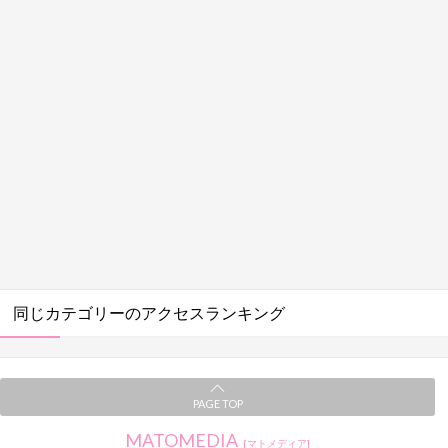
同じカテゴリーのアクセスランキング
PAGE TOP
MATOMEDIA
[マトメディア]