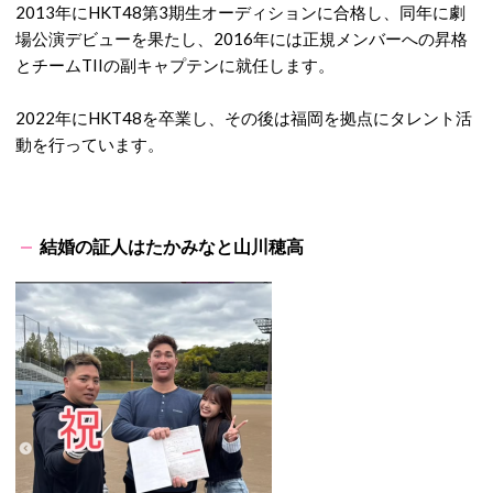
2013年にHKT48第3期生オーディションに合格し、同年に劇
場公演デビューを果たし、2016年には正規メンバーへの昇格
とチームTIIの副キャプテンに就任します。
2022年にHKT48を卒業し、その後は福岡を拠点にタレント活
動を行っています。
結婚の証人はたかみなと山川穂高