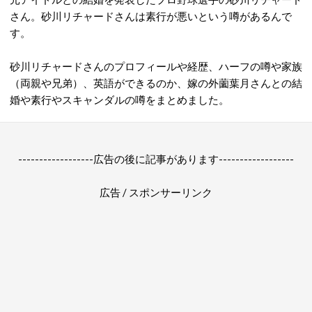
さん。砂川リチャードさんは素行が悪いという噂があるんで
す。
砂川リチャードさんのプロフィールや経歴、ハーフの噂や家族
（両親や兄弟）、英語ができるのか、嫁の外薗葉月さんとの結
婚や素行やスキャンダルの噂をまとめました。
------------------広告の後に記事があります------------------
広告 / スポンサーリンク