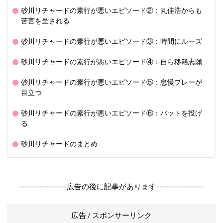
砂川リチャードの素行が悪いエピソード②：丸佳浩からも
苦言を呈される
砂川リチャードの素行が悪いエピソード③：時間にルーズ
砂川リチャードの素行が悪いエピソード④：自ら移籍志願
砂川リチャードの素行が悪いエピソード⑤：怠慢プレーが
目立つ
砂川リチャードの素行が悪いエピソード⑥：バットを投げ
る
砂川リチャードのまとめ
----------------広告の後に記事があります----------------
広告 / スポンサーリンク