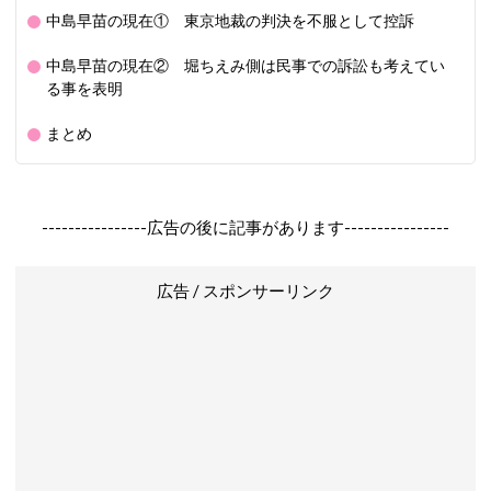
中島早苗の現在① 東京地裁の判決を不服として控訴
中島早苗の現在② 堀ちえみ側は民事での訴訟も考えてい
る事を表明
まとめ
----------------広告の後に記事があります----------------
広告 / スポンサーリンク