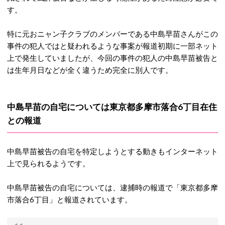
す。
特に元おニャン子クラブのメンバーである中島早苗さんがこの
事件の犯人ではと疑われるような事案が報道初期に一部ネット
上で発生していましたが、今回の事件の犯人の中島早苗被告と
は生年月日などが全く違うため完全に別人です。
中島早苗の自宅については東京都多摩市落合6丁目在住
との報道
中島早苗被告の自宅を特定しようとする動きもインターネット
上で見られるようです。
中島早苗被告の自宅については、逮捕時の報道で「東京都多摩
市落合6丁目」と報道されています。