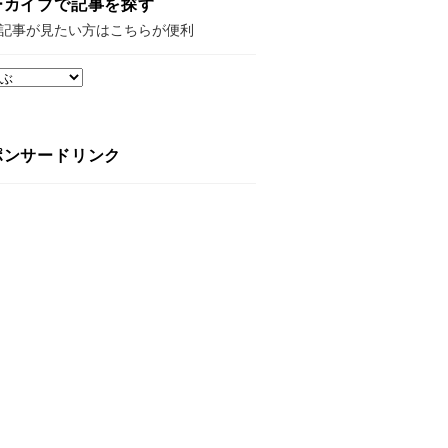
ーカイブで記事を探す
記事が見たい方はこちらが便利
ポンサードリンク