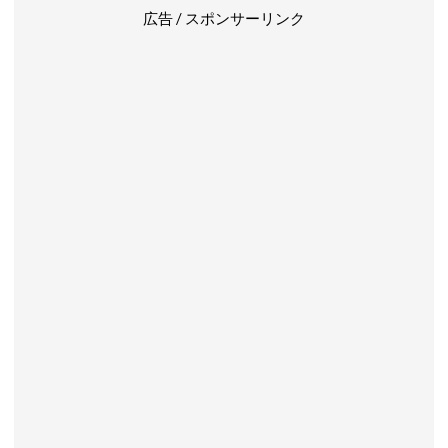
広告 / スポンサーリンク