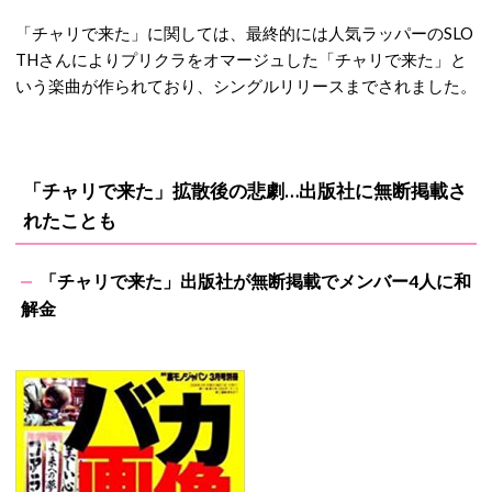
「チャリで来た」に関しては、最終的には人気ラッパーのSLO
THさんによりプリクラをオマージュした「チャリで来た」と
いう楽曲が作られており、シングルリリースまでされました。
「チャリで来た」拡散後の悲劇…出版社に無断掲載さ
れたことも
「チャリで来た」出版社が無断掲載でメンバー4人に和
解金