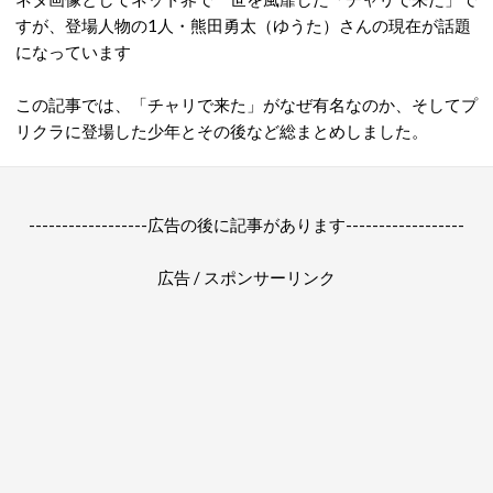
すが、登場人物の1人・熊田勇太（ゆうた）さんの現在が話題
になっています
この記事では、「チャリで来た」がなぜ有名なのか、そしてプ
リクラに登場した少年とその後など総まとめしました。
------------------広告の後に記事があります------------------
広告 / スポンサーリンク