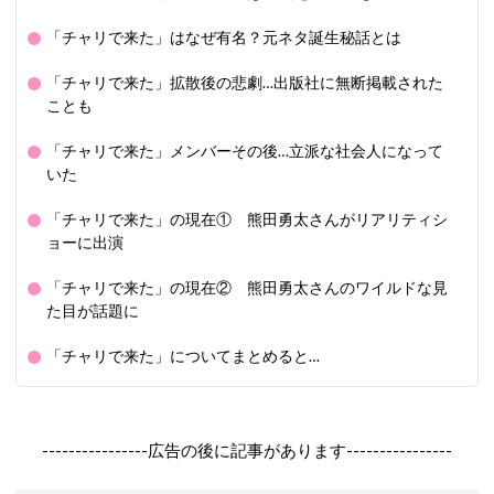
「チャリで来た」はなぜ有名？元ネタ誕生秘話とは
「チャリで来た」拡散後の悲劇…出版社に無断掲載された
ことも
「チャリで来た」メンバーその後…立派な社会人になって
いた
「チャリで来た」の現在① 熊田勇太さんがリアリティシ
ョーに出演
「チャリで来た」の現在② 熊田勇太さんのワイルドな見
た目が話題に
「チャリで来た」についてまとめると…
----------------広告の後に記事があります----------------