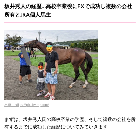
坂井秀人の経歴…高校卒業後にFXで成功し複数の会社
所有とJRA個人馬主
出典：https://pbs.twimg.com/
まずは、坂井秀人氏の高校卒業の学歴、そして複数の会社を所
有するまでに成功した経歴についてみていきます。