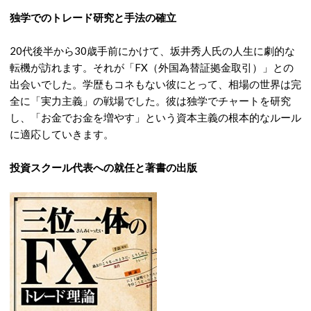
独学でのトレード研究と手法の確立
20代後半から30歳手前にかけて、坂井秀人氏の人生に劇的な
転機が訪れます。それが「FX（外国為替証拠金取引）」との
出会いでした。学歴もコネもない彼にとって、相場の世界は完
全に「実力主義」の戦場でした。彼は独学でチャートを研究
し、「お金でお金を増やす」という資本主義の根本的なルール
に適応していきます。
投資スクール代表への就任と著書の出版