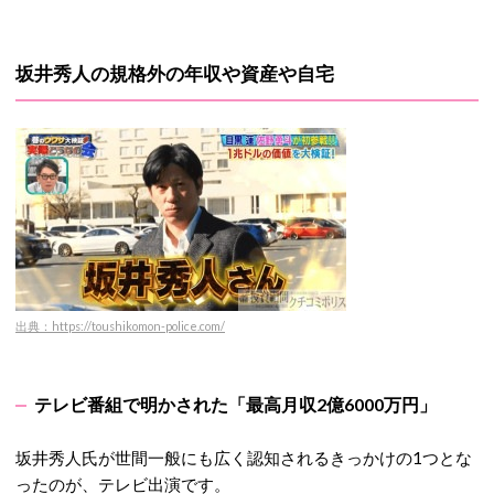
坂井秀人の規格外の年収や資産や自宅
出典：https://toushikomon-police.com/
テレビ番組で明かされた「最高月収2億6000万円」
坂井秀人氏が世間一般にも広く認知されるきっかけの1つとな
ったのが、テレビ出演です。