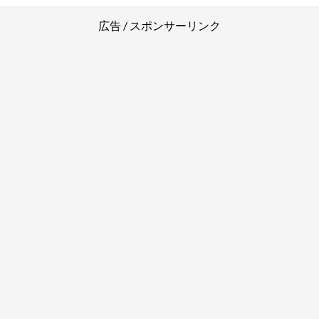
逮捕まとめ
広告 / スポンサーリンク