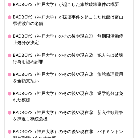
BADBOYS（神戸大学）が起こした旅館破壊事件の概要
BADBOYS（神戸大学）が破壊事件を起こした旅館は富山
県砺波市の老舗
BADBOYS（神戸大学）のその後や現在① 無期限活動停
止処分が決定
BADBOYS（神戸大学）のその後や現在② 犯人らは破壊
行為を認め謝罪
BADBOYS（神戸大学）のその後や現在③ 旅館修理費用
を全額支払い
BADBOYS（神戸大学）のその後や現在④ 退学処分は免
れた模様
BADBOYS（神戸大学）のその後や現在⑤ 新入生歓迎祭
を辞退し存続危機
BADBOYS（神戸大学）のその後や現在⑥ バドミントン