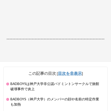
------------------------------------------------------------------
この記事の目次
[
目次を非表示
]
BADBOYSは神戸大学非公認バドミントンサークルで旅館
破壊事件で炎上
BADBOYS（神戸大学）のメンバーの顔や名前の特定作業
も加熱