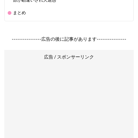
部が勘違いされ大迷惑
まとめ
----------------広告の後に記事があります----------------
広告 / スポンサーリンク