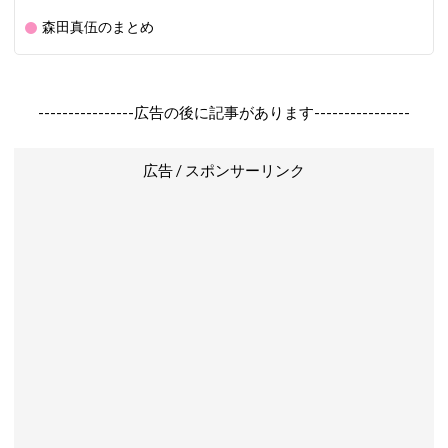
森田真伍のまとめ
----------------広告の後に記事があります----------------
広告 / スポンサーリンク