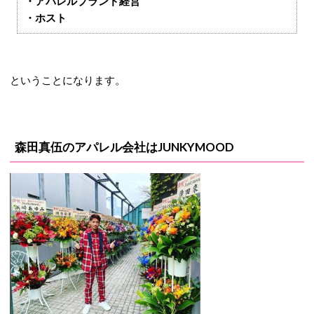
・アパレルブランド経営
・ホスト
ということになります。
森田真伍のアパレル会社はJUNKYMOOD