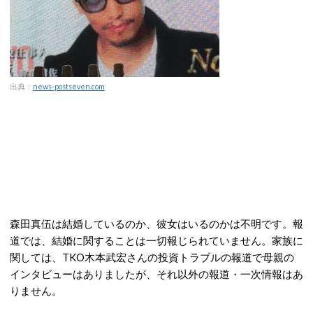
出典：
news-postseven.com
森田真伍は結婚しているのか、彼女はいるのかは不明です。報
道では、結婚に関することは一切報じられていません。家族に
関しては、TKO木本武宏さんの投資トラブルの報道で母親の
インタビューはありましたが、それ以外の報道・一次情報はあ
りません。