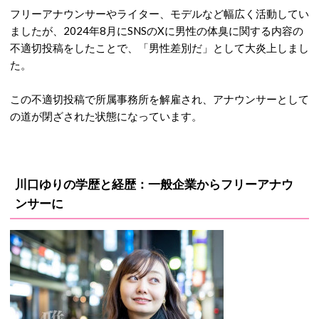
フリーアナウンサーやライター、モデルなど幅広く活動してい
ましたが、2024年8月にSNSのXに男性の体臭に関する内容の
不適切投稿をしたことで、「男性差別だ」として大炎上しまし
た。
この不適切投稿で所属事務所を解雇され、アナウンサーとして
の道が閉ざされた状態になっています。
川口ゆりの学歴と経歴：一般企業からフリーアナウ
ンサーに