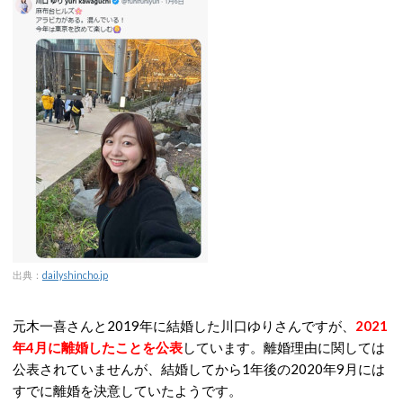
出典：
dailyshincho.jp
元木一喜さんと2019年に結婚した川口ゆりさんですが、
2021
年4月に離婚したことを公表
しています。離婚理由に関しては
公表されていませんが、結婚してから1年後の2020年9月には
すでに離婚を決意していたようです。