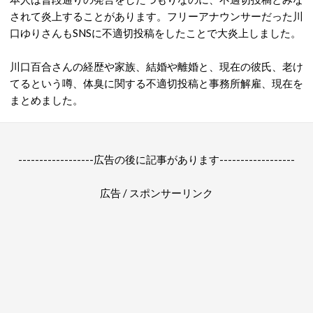
されて炎上することがあります。フリーアナウンサーだった川
口ゆりさんもSNSに不適切投稿をしたことで大炎上しました。
川口百合さんの経歴や家族、結婚や離婚と、現在の彼氏、老け
てるという噂、体臭に関する不適切投稿と事務所解雇、現在を
まとめました。
------------------広告の後に記事があります------------------
広告 / スポンサーリンク