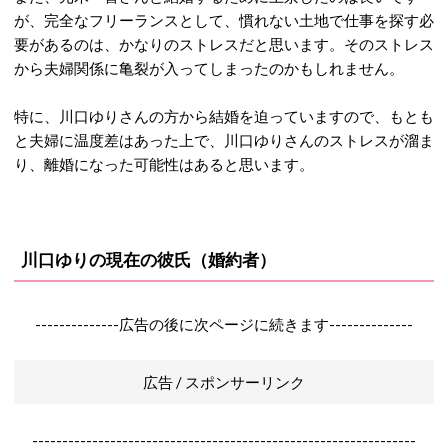
が、完全なフリーランスとして、慣れない土地で仕事を探す必
要があるのは、かなりのストレスだと思います。そのストレス
から夫婦関係に亀裂が入ってしまったのかもしれません。
特に、川口ゆりさんの方から結婚を迫っていますので、もとも
と夫婦に温度差はあった上で、川口ゆりさんのストレスが溜ま
り、離婚になった可能性はあると思います。
川口ゆりの現在の彼氏（婚約者）
--------------広告の後に次ページに続きます--------------
広告 / スポンサーリンク
----------------------------------------------------------------