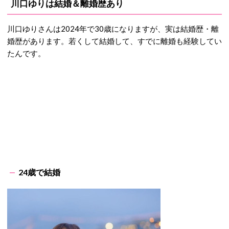
川口ゆりは結婚＆離婚歴あり
川口ゆりさんは2024年で30歳になりますが、実は結婚歴・離
婚歴があります。若くして結婚して、すでに離婚も経験してい
たんです。
24歳で結婚