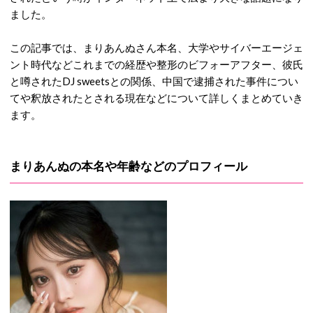
ました。
この記事では、まりあんぬさん本名、大学やサイバーエージェ
ント時代などこれまでの経歴や整形のビフォーアフター、彼氏
と噂されたDJ sweetsとの関係、中国で逮捕された事件につい
てや釈放されたとされる現在などについて詳しくまとめていき
ます。
まりあんぬの本名や年齢などのプロフィール