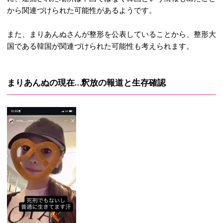
から関連づけられた可能性があるようです。
また、まりあんぬさんが整形を公表していることから、整形大
国である韓国が関連づけられた可能性も考えられます。
まりあんぬの現在…釈放の報道と生存確認