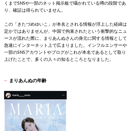
くまでSNSや一部のネット掲示板で囁かれている噂の段階であ
り、確証は得られていません。
この「きたづめゆいこ」が本名とされる情報が浮上した経緯は
定かではありませんが、中国で拘束されたという衝撃的なニュ
ースが流れた際に、まりあんぬさんの身元に関する情報として
急速にインターネット上で広まりました。
インフルエンサーや
一部のSNSアカウントやブログがこれが本名であるとして取り
上げたことで、多くの人々の知るところとなりました。
まりあんぬの年齢