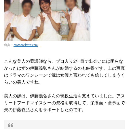
出典：
matomelotte.com
こんな美人の看護師なら、プロ入り2年目で出会いには困らな
かったはずの伊藤義弘さんが結婚するのも納得です。上の写真
はドラマのワンシーンで嫁は女優と言われても信じてしまうく
らいの美人ですね。
美人の嫁は、伊藤義弘さんの現役生活を支えていました。アス
リートフードマイスターの資格を取得して、栄養面・食事面で
夫の伊藤義弘さんをサポートしたのです。