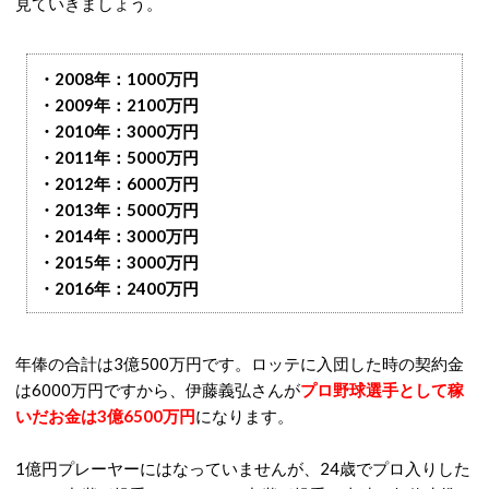
見ていきましょう。
・2008年：1000万円
・2009年：2100万円
・2010年：3000万円
・2011年：5000万円
・2012年：6000万円
・2013年：5000万円
・2014年：3000万円
・2015年：3000万円
・2016年：2400万円
年俸の合計は3億500万円です。ロッテに入団した時の契約金
は6000万円ですから、伊藤義弘さんが
プロ野球選手として稼
いだお金は3億6500万円
になります。
1億円プレーヤーにはなっていませんが、24歳でプロ入りした