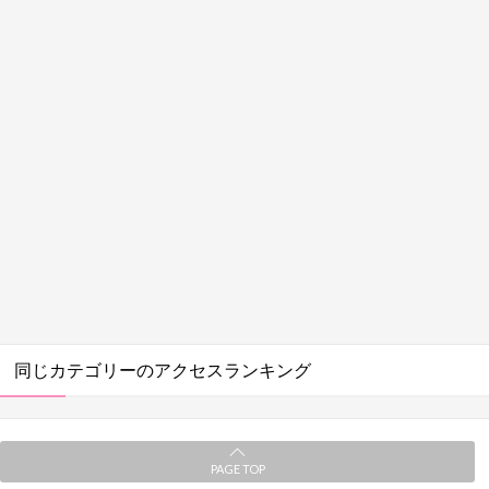
同じカテゴリーのアクセスランキング
PAGE TOP