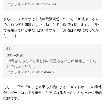
ファラオ 2011-11-03 13:26:24
さらに、ファラオは未成年飲酒疑惑について「18過ぎてるん
でお酒も何の問題もないしね」とドヤ顔で投稿します。小学生
でも知っている事だと思いますが、「お酒は20歳になってか
ら」です。
305 ■無題
18過ぎてるんでお酒も何の問題もないしね 嫉妬してるだ
けでしょうちらに
ファラオ 2011-11-03 14:44:23
そして、下の「dk」と名乗る人物によるコメントが、この事件
が「ダークコンドル事件」と呼ばれるきっかけとなった伝説的
投稿です。