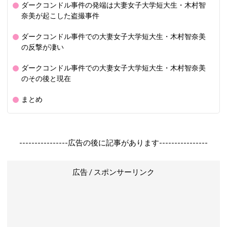
ダークコンドル事件の発端は大妻女子大学短大生・木村智
奈美が起こした盗撮事件
ダークコンドル事件での大妻女子大学短大生・木村智奈美
の反撃が凄い
ダークコンドル事件での大妻女子大学短大生・木村智奈美
のその後と現在
まとめ
----------------広告の後に記事があります----------------
広告 / スポンサーリンク