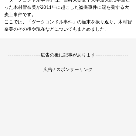
った木村智奈美が2011年に起こした盗撮事件に端を発する大
炎上事件です。
ここでは、「ダークコンドル事件」の顛末を振り返り、木村智
奈美のその後や現在などについてもまとめました。
------------------広告の後に記事があります------------------
広告 / スポンサーリンク