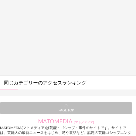
同じカテゴリーのアクセスランキング
PAGE TOP
MATOMEDIA
[マトメディア]
MATOMEDIA(マトメディア)は芸能・ゴシップ・事件のサイトです。サイトで
は、芸能人の最新ニュースをはじめ、噂や裏話など、話題の芸能ゴシップエンタ