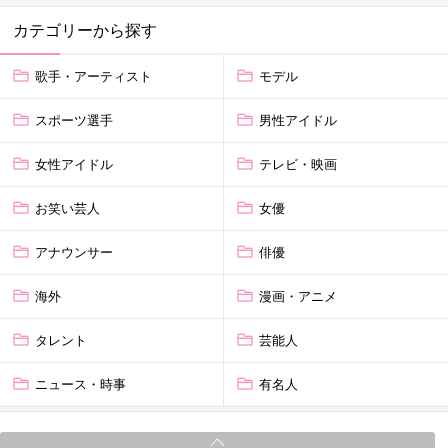
カテゴリーから探す
歌手・アーティスト
モデル
スポーツ選手
男性アイドル
女性アイドル
テレビ・映画
お笑い芸人
女優
アナウンサー
俳優
海外
漫画・アニメ
タレント
芸能人
ニュース・時事
有名人