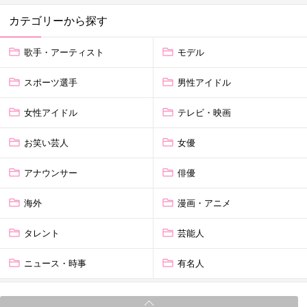
カテゴリーから探す
歌手・アーティスト
モデル
スポーツ選手
男性アイドル
女性アイドル
テレビ・映画
お笑い芸人
女優
アナウンサー
俳優
海外
漫画・アニメ
タレント
芸能人
ニュース・時事
有名人